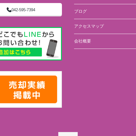
042-595-7394
ブログ
アクセスマップ
会社概要