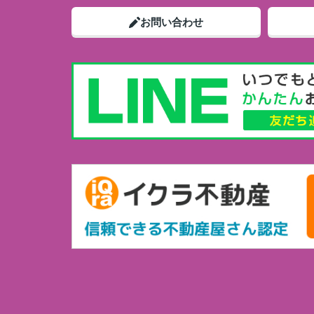
お問い合わせ