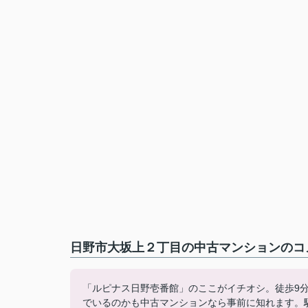
日野市大坂上２丁目の中古マンションのコメ
「ルピナス日野壱番館」のここがイチオシ。徒歩9
でいるのかも中古マンションなら事前に知れます。