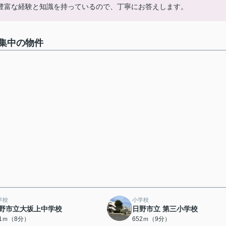
豊富な経験と知識を持っているので、丁寧にお答えします。
集中の物件
学校
小学校
野市立大坂上中学校
日野市立 第三小学校
91ｍ（8分）
652ｍ（9分）