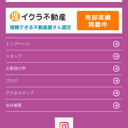
トップページ
スタッフ
お客様の声
ブログ
アクセスマップ
会社概要