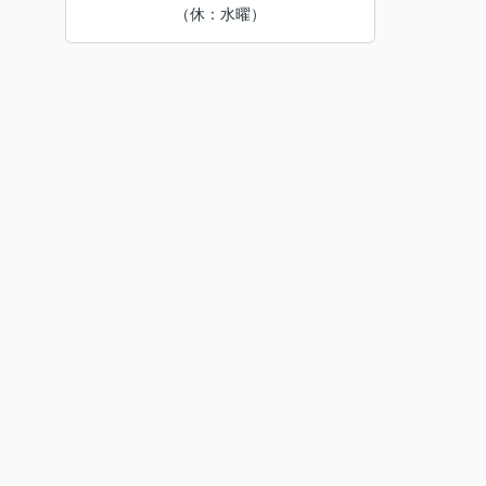
（休：水曜）