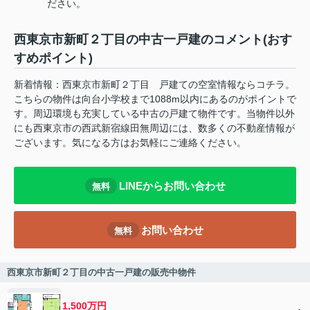
ださい。
西東京市新町２丁目の中古一戸建のコメント(おす
すめポイント)
新着情報：西東京市新町２丁目 戸建ての空室情報ならコチラ。
こちらの物件は向台小学校まで1088m以内にあるのがポイントで
す。周辺環境も充実している中古の戸建て物件です。当物件以外
にも西東京市の西武新宿線田無周辺には、数多くの不動産情報が
ございます。気になる方はお気軽にご連絡ください。
LINEからお問い合わせ
無料
お問い合わせ
無料
西東京市新町２丁目の中古一戸建の販売中物件
1,500万円