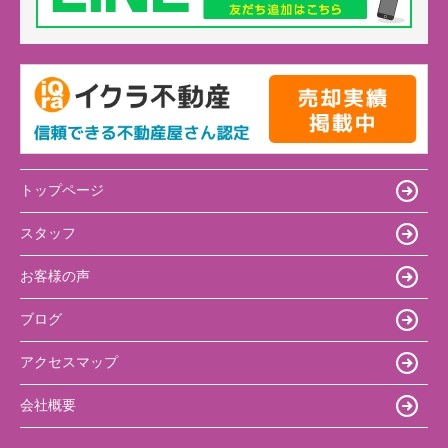
トップページ
スタッフ
お客様の声
ブログ
アクセスマップ
会社概要