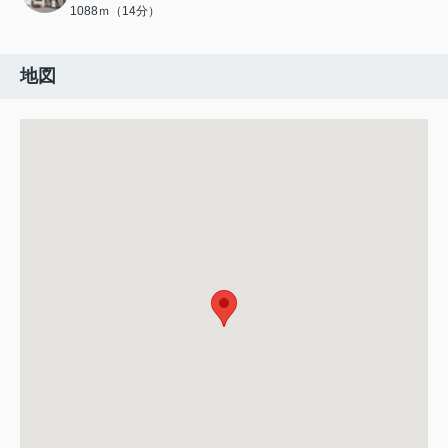
1088ｍ（14分）
地図