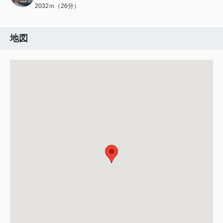
2032ｍ（26分）
地図