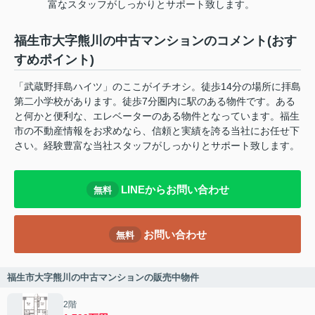
富なスタッフがしっかりとサポート致します。
福生市大字熊川の中古マンションのコメント(おす
すめポイント)
「武蔵野拝島ハイツ」のここがイチオシ。徒歩14分の場所に拝島
第二小学校があります。徒歩7分圏内に駅のある物件です。ある
と何かと便利な、エレベーターのある物件となっています。福生
市の不動産情報をお求めなら、信頼と実績を誇る当社にお任せ下
さい。経験豊富な当社スタッフがしっかりとサポート致します。
LINEからお問い合わせ
無料
お問い合わせ
無料
福生市大字熊川の中古マンションの販売中物件
2階