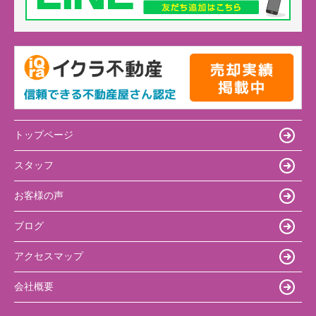
トップページ
スタッフ
お客様の声
ブログ
アクセスマップ
会社概要