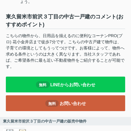
ょう。
東久留米市前沢３丁目の中古一戸建のコメント(お
すすめポイント)
こちらの物件から、日用品を揃えるのに便利なコーナンPRO(プ
ロ) 花小金井店まで徒歩7分です。こちらの中古戸建て物件は、
子育ての環境としてもうってつけです。お客様によって、物件へ
求める条件というのは大きく異なります。当社スタッフであれ
ば、ご希望条件に最も近い不動産物件をご紹介することが可能で
す。
LINEからお問い合わせ
無料
お問い合わせ
無料
東久留米市前沢３丁目の中古一戸建の販売中物件