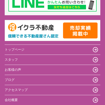
トップページ
スタッフ
お客様の声
ブログ
アクセスマップ
会社概要