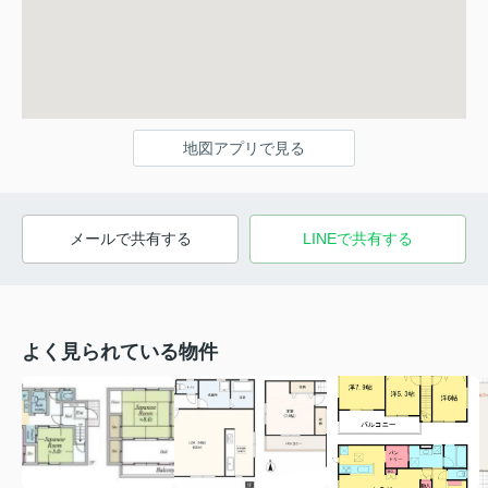
地図アプリで見る
メールで共有する
LINEで共有する
よく見られている物件