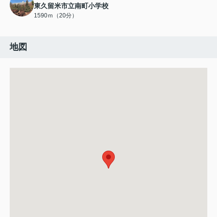
東久留米市立南町小学校
1590ｍ（20分）
地図