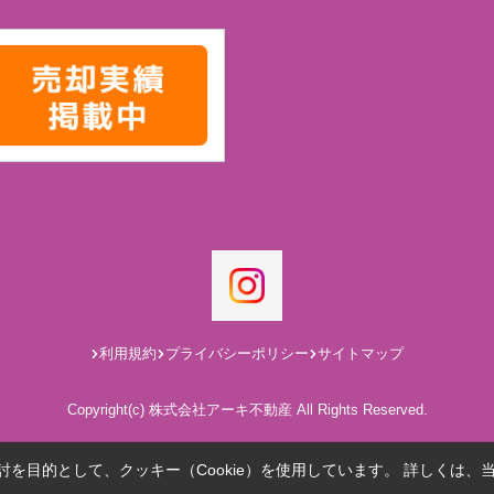
利用規約
プライバシーポリシー
サイトマップ
Copyright(c) 株式会社アーキ不動産 All Rights Reserved.
を目的として、クッキー（Cookie）を使用しています。
詳しくは、