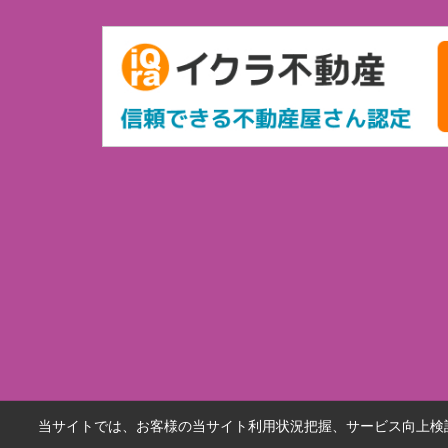
当サイトでは、お客様の当サイト利用状況把握、サービス向上検討