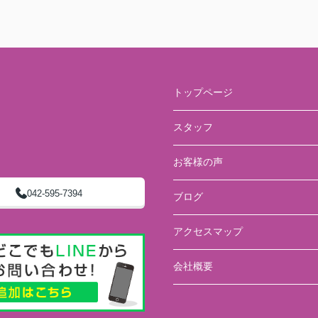
トップページ
スタッフ
お客様の声
042-595-7394
ブログ
アクセスマップ
会社概要