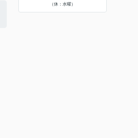
（休：水曜）