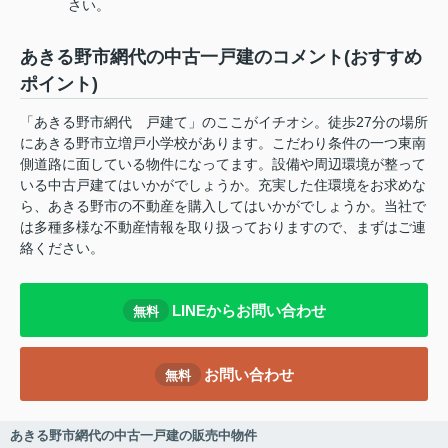
さい。
あきる野市網代の中古一戸建のコメント(おすすめ
ポイント)
「あきる野市網代 戸建て」のここがイチオシ。徒歩27分の場所
にあきる野市立増戸小学校があります。こだわり条件の一つ東南
側道路に面している物件になってます。設備や周辺環境が整って
いる中古戸建てはいかがでしょうか。充実した住環境をお求めな
ら、あきる野市の不動産を購入してはいかがでしょうか。当社で
は多種多様な不動産情報を取り扱っておりますので、まずはご連
絡ください。
LINEからお問い合わせ
無料
お問い合わせ
無料
あきる野市網代の中古一戸建の販売中物件