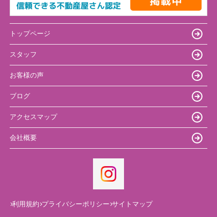
トップページ
スタッフ
お客様の声
ブログ
アクセスマップ
会社概要
利用規約
プライバシーポリシー
サイトマップ