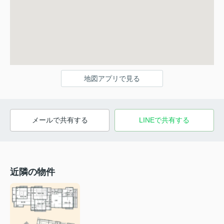
地図アプリで見る
メールで共有する
LINEで共有する
近隣の物件