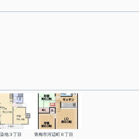
染地３丁目
青梅市河辺町６丁目