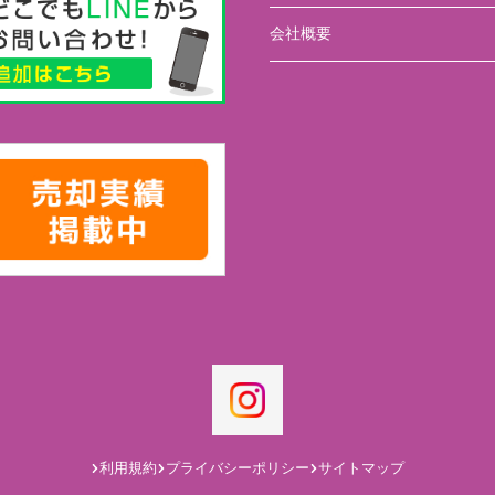
会社概要
利用規約
プライバシーポリシー
サイトマップ