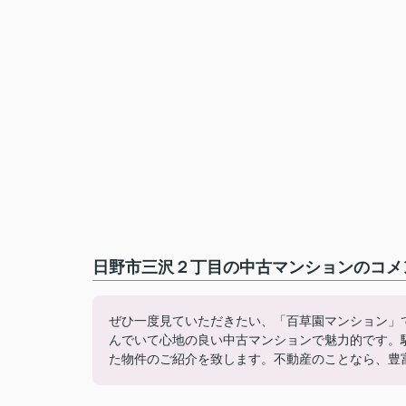
日野市三沢２丁目の中古マンションのコメン
ぜひ一度見ていただきたい、「百草園マンション」で
んでいて心地の良い中古マンションで魅力的です。
た物件のご紹介を致します。不動産のことなら、豊