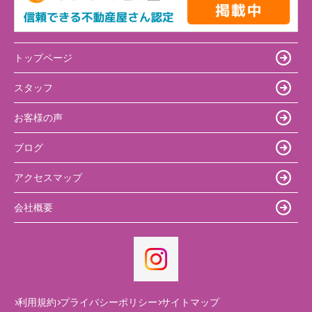
トップページ
スタッフ
お客様の声
ブログ
アクセスマップ
会社概要
利用規約
プライバシーポリシー
サイトマップ