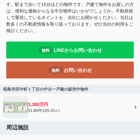
す。駅まで歩いて15分ほどの物件です。戸建て物件をお探しの方
は、便利な価格からなる中古物件はいかがでしょうか。不動産探
しで重視しているポイントを、当社にお聞かせください。当社は
数多くの不動産情報を取り扱っております。ぜひ当社の利用をご
検討ください。
LINEからお問い合わせ
無料
お問い合わせ
無料
昭島市田中町１丁目の中古一戸建の販売中物件
3,380万円
31.86坪(105.33㎡)
周辺施設