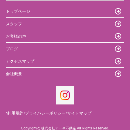
トップページ
スタッフ
お客様の声
ブログ
アクセスマップ
会社概要
利用規約
プライバシーポリシー
サイトマップ
Copyright(c) 株式会社アーキ不動産 All Rights Reserved.