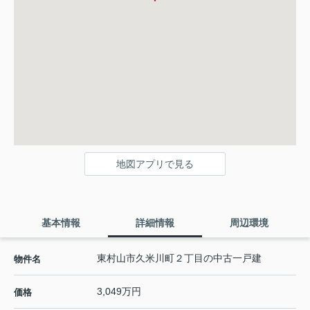
地図アプリで見る
基本情報
詳細情報
周辺環境
東村山市久米川町２丁目の中古一戸建
物件名
3,049万円
価格