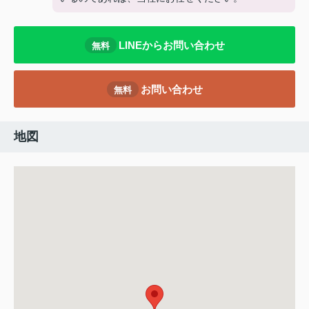
LINEからお問い合わせ
無料
お問い合わせ
無料
地図