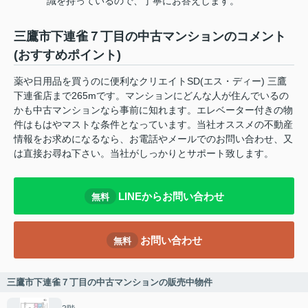
識を持っているので、丁寧にお答えします。
三鷹市下連雀７丁目の中古マンションのコメント
(おすすめポイント)
薬や日用品を買うのに便利なクリエイトSD(エス・ディー) 三鷹
下連雀店まで265mです。マンションにどんな人が住んでいるの
かも中古マンションなら事前に知れます。エレベーター付きの物
件はもはやマストな条件となっています。当社オススメの不動産
情報をお求めになるなら、お電話やメールでのお問い合わせ、又
は直接お尋ね下さい。当社がしっかりとサポート致します。
LINEからお問い合わせ
無料
お問い合わせ
無料
三鷹市下連雀７丁目の中古マンションの販売中物件