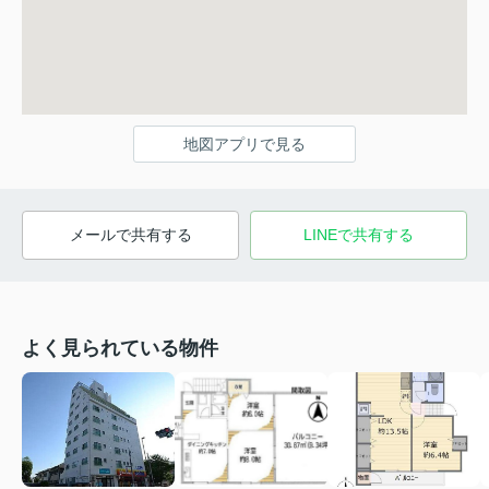
地図アプリで見る
メールで共有する
LINEで共有する
よく見られている物件