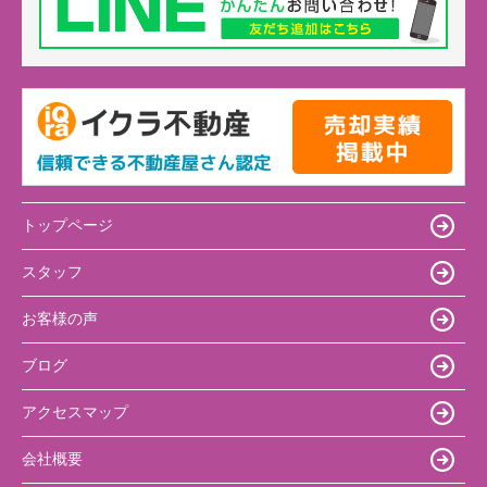
トップページ
スタッフ
お客様の声
ブログ
アクセスマップ
会社概要