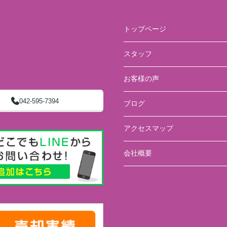
トップページ
スタッフ
お客様の声
042-595-7394
ブログ
アクセスマップ
会社概要