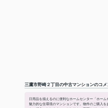
三鷹市野崎２丁目の中古マンションのコメン
日用品を揃えるのに便利なホームセンター「ホームセ
魅力的な住環境のマンションです。物件のご購入を