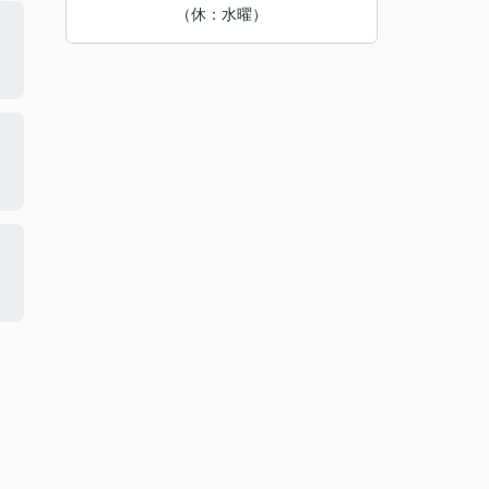
（休：水曜）