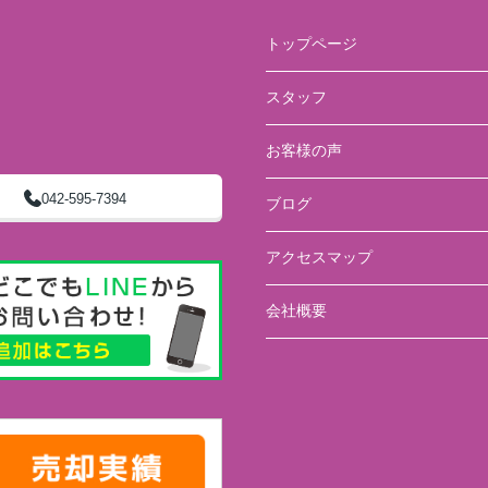
トップページ
スタッフ
お客様の声
042-595-7394
ブログ
アクセスマップ
会社概要