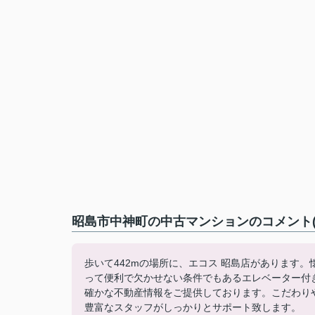
昭島市中神町の中古マンションのコメント(
歩いて442mの場所に、エコス 昭島店があります。
って便利で欠かせない条件でもあるエレベーター付
確かな不動産情報をご提供しております。こだわり
豊富なスタッフがしっかりとサポート致します。