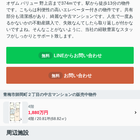
オザム バリュー 野上店まで374mです。駅から徒歩13分の物件
です。こちらは利便性の高いエレベーター付きの物件です。共有
部分も清潔感があり、綺麗な中古マンションです。人生で一度あ
るかないかの不動産購入で、失敗なんてしたら取り返しが付かな
いですよね。そんなことがないように、当社の経験豊富なスタッ
フがしっかりとサポート致します。
LINEからお問い合わせ
無料
お問い合わせ
無料
青梅市師岡町２丁目の中古マンションの販売中物件
4階
1,880万円
4階 / 20.81坪(68.82㎡)
周辺施設