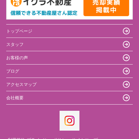
トップページ
スタッフ
お客様の声
ブログ
アクセスマップ
会社概要