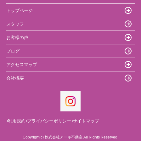
トップページ
スタッフ
お客様の声
ブログ
アクセスマップ
会社概要
利用規約
プライバシーポリシー
サイトマップ
Copyright(c) 株式会社アーキ不動産 All Rights Reserved.