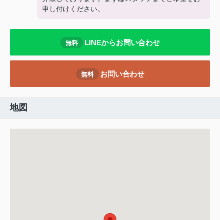
申し付けください。
LINEからお問い合わせ
無料
お問い合わせ
無料
地図