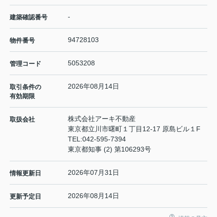
-
建築確認番号
94728103
物件番号
5053208
管理コード
2026年08月14日
取引条件の
有効期限
株式会社アーキ不動産
取扱会社
東京都立川市曙町１丁目12-17 原島ビル１F
TEL:
042-595-7394
東京都知事 (2) 第106293号
2026年07月31日
情報更新日
2026年08月14日
更新予定日