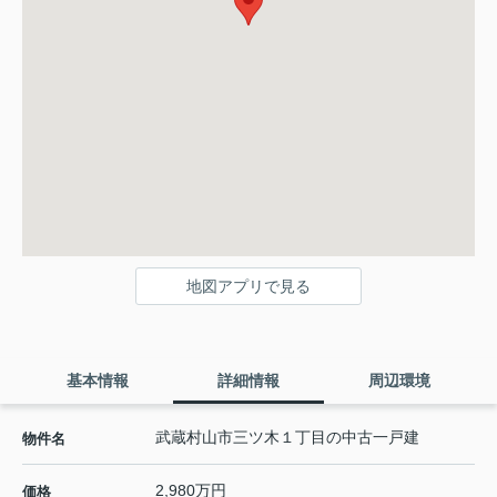
地図アプリで見る
基本情報
詳細情報
周辺環境
武蔵村山市三ツ木１丁目の中古一戸建
物件名
2,980万円
価格