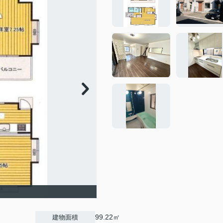
99.22㎡
建物面積