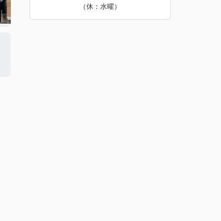
（休：水曜）