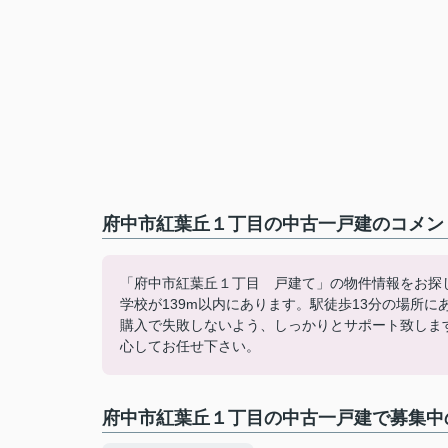
府中市紅葉丘１丁目の中古一戸建のコメント
「府中市紅葉丘１丁目 戸建て」の物件情報をお探
学校が139m以内にあります。駅徒歩13分の場所
購入で失敗しないよう、しっかりとサポート致しま
心してお任せ下さい。
府中市紅葉丘１丁目の中古一戸建で募集中