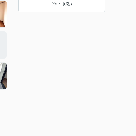
（休：水曜）