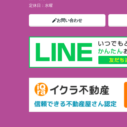
定休日：
水曜
お問い合わせ