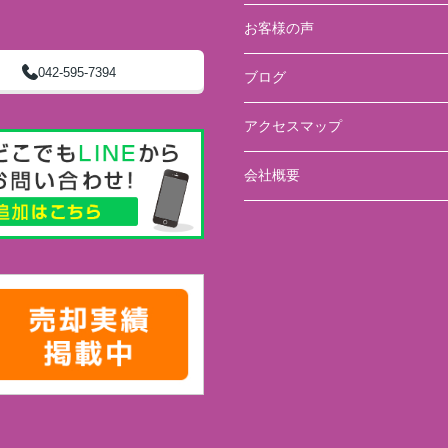
お客様の声
042-595-7394
ブログ
アクセスマップ
会社概要