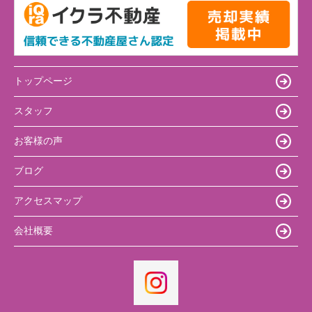
トップページ
スタッフ
お客様の声
ブログ
アクセスマップ
会社概要