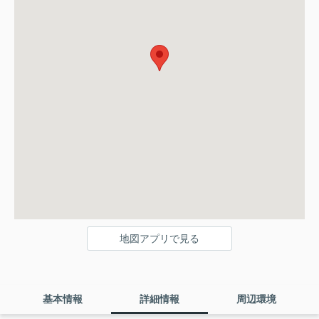
地図アプリで見る
基本情報
詳細情報
周辺環境