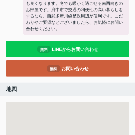
も良くなります。冬でも暖かく過ごせる南西向きの
お部屋です。府中市で交通の利便性の高い暮らしを
するなら、西武多摩川線是政周辺が便利です。こだ
わりやご要望などございましたら、お気軽にお問い
合わせください。
LINEからお問い合わせ
無料
お問い合わせ
無料
地図