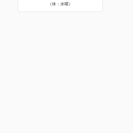
（休：水曜）