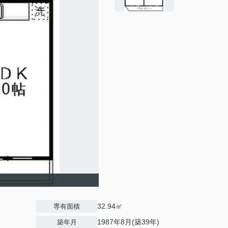
32.94㎡
専有面積
1987年8月(築39年)
築年月