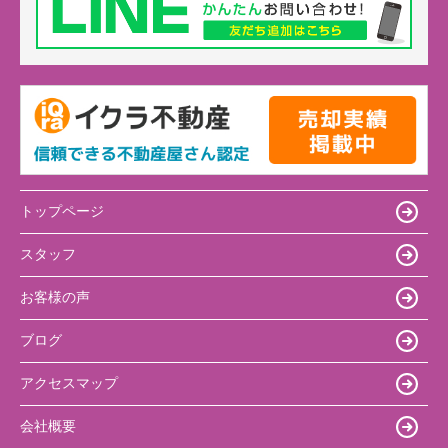
トップページ
スタッフ
お客様の声
ブログ
アクセスマップ
会社概要