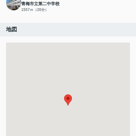
青梅市立第二中学校
1557ｍ（20分）
地図