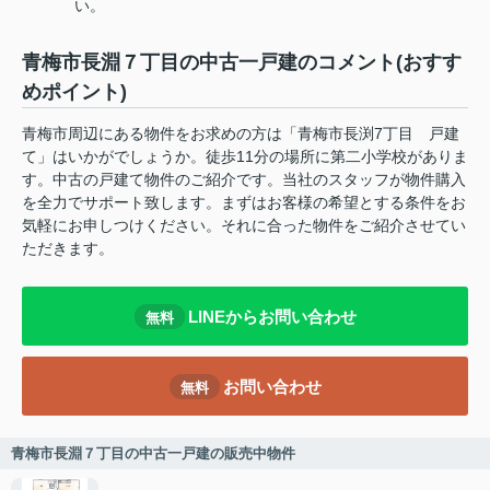
い。
青梅市長淵７丁目の中古一戸建のコメント(おすす
めポイント)
青梅市周辺にある物件をお求めの方は「青梅市長渕7丁目 戸建
て」はいかがでしょうか。徒歩11分の場所に第二小学校がありま
す。中古の戸建て物件のご紹介です。当社のスタッフが物件購入
を全力でサポート致します。まずはお客様の希望とする条件をお
気軽にお申しつけください。それに合った物件をご紹介させてい
ただきます。
LINEからお問い合わせ
無料
お問い合わせ
無料
青梅市長淵７丁目の中古一戸建の販売中物件