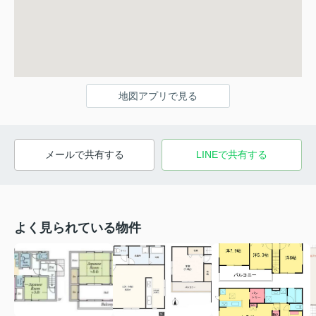
地図アプリで見る
メールで共有する
LINEで共有する
よく見られている物件