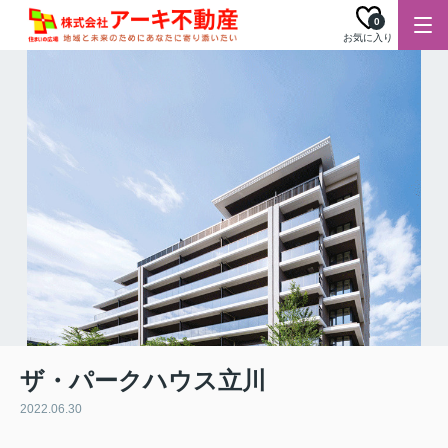
0
お気に入り
ザ・パークハウス立川
2022.06.30