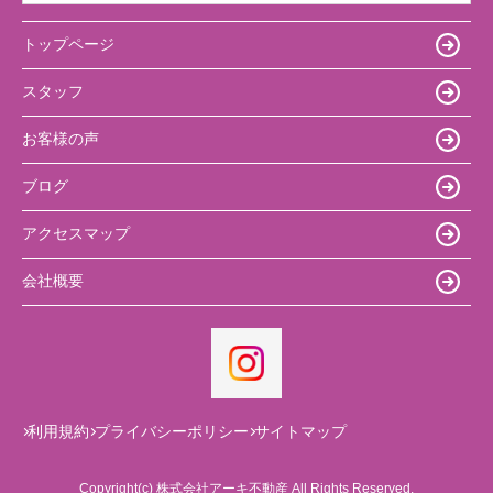
トップページ
スタッフ
お客様の声
ブログ
アクセスマップ
会社概要
利用規約
プライバシーポリシー
サイトマップ
Copyright(c) 株式会社アーキ不動産 All Rights Reserved.