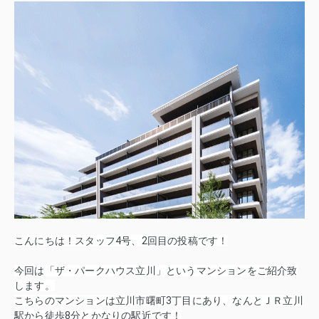
こんにちは！スタッフ4号、2回目の投稿です！
今回は「ザ・パークハウス立川」というマンションをご紹介致
します。
こちらのマンションは立川市曙町3丁目にあり、なんとＪＲ立川
駅から徒歩8分とかなりの駅近です！