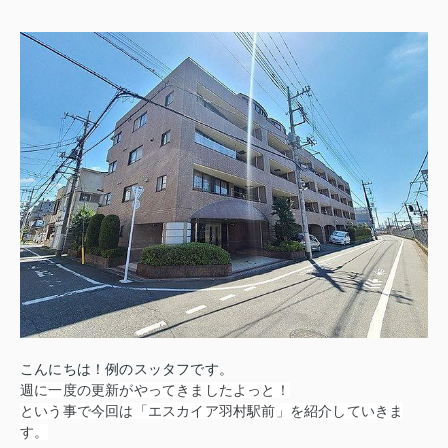
こんにちは！例のスッタフです。
週に一度の更新がやってきましたよっと！
という事で今回は「エスカイア羽村駅前」を紹介していきま
す。