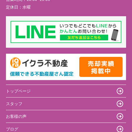
定休日：
水曜
トップページ
スタッフ
お客様の声
ブログ