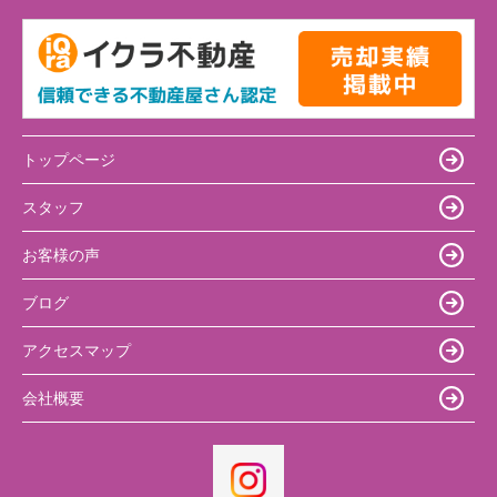
トップページ
スタッフ
お客様の声
ブログ
アクセスマップ
会社概要