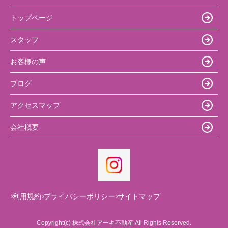
トップページ
スタッフ
お客様の声
ブログ
アクセスマップ
会社概要
利用規約
プライバシーポリシー
サイトマップ
Copyright(c) 株式会社アーキ不動産 All Rights Reserved.