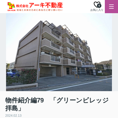
0
お気に入り
物件紹介編79 「グリーンビレッジ
拝島」
2024.02.13