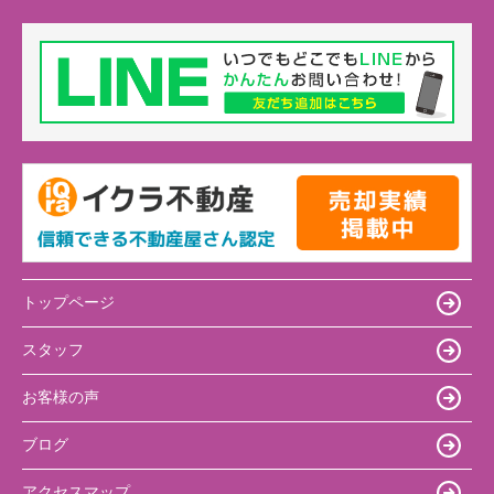
トップページ
スタッフ
お客様の声
ブログ
アクセスマップ