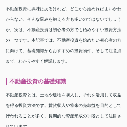
不動産投資に興味はあるけれど、どこから始めればよいかわ
からない。そんな悩みを抱える方も多いのではないでしょう
か。実は、不動産投資は初心者の方でも始めやすい投資方法
の一つです。本記事では、不動産投資を始めたい初心者の方
に向けて、基礎知識からおすすめの投資物件、そして注意点
まで、わかりやすく解説します。
不動産投資の基礎知識
不動産投資とは、土地や建物を購入し、それを活用して収益
を得る投資方法です。賃貸収入や将来の売却益を目的として
行われることが多く、長期的な資産形成の手段として注目さ
れています。