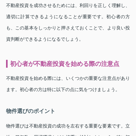
不動産投資を成功させるためには、利回りを正しく理解し、
適切に計算できるようになることが重要です。初心者の方
も、この基本をしっかりと押さえておくことで、より良い投
資判断ができるようになるでしょう。
初心者が不動産投資を始める際の注意点
不動産投資を始める際には、いくつかの重要な注意点があり
ます。初心者の方は特に以下の点に気をつけましょう。
物件選びのポイント
物件選びは不動産投資の成功を左右する重要な要素です。立