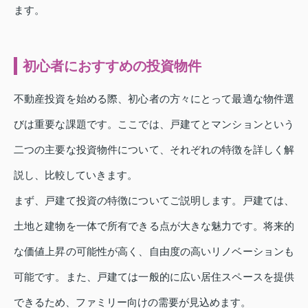
ます。
初心者におすすめの投資物件
不動産投資を始める際、初心者の方々にとって最適な物件選
びは重要な課題です。ここでは、戸建てとマンションという
二つの主要な投資物件について、それぞれの特徴を詳しく解
説し、比較していきます。
まず、戸建て投資の特徴についてご説明します。戸建ては、
土地と建物を一体で所有できる点が大きな魅力です。将来的
な価値上昇の可能性が高く、自由度の高いリノベーションも
可能です。また、戸建ては一般的に広い居住スペースを提供
できるため、ファミリー向けの需要が見込めます。