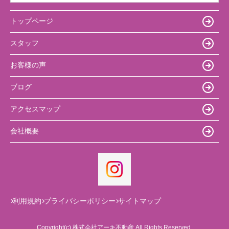
トップページ
スタッフ
お客様の声
ブログ
アクセスマップ
会社概要
利用規約
プライバシーポリシー
サイトマップ
Copyright(c) 株式会社アーキ不動産 All Rights Reserved.