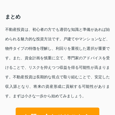
まとめ
不動産投資は、初心者の方でも適切な知識と準備があれば始
められる魅力的な投資方法です。戸建てやマンションなど、
物件タイプの特徴を理解し、利回りを重視した選択が重要で
す。また、資金計画を慎重に立て、専門家のアドバイスを受
けることで、リスクを抑えつつ収益を得る可能性が高まりま
す。不動産投資は長期的な視点で取り組むことで、安定した
収入源となり、将来の資産形成に貢献する可能性がありま
す。まずは小さな一歩から始めてみましょう。