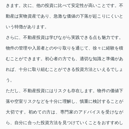
きます。次に、他の投資に比べて安定性が高いことです。不
動産は実物資産であり、急激な価値の下落が起こりにくいと
いう特徴があります。
さらに、不動産投資は学びながら実践できる点も魅力です。
物件の管理や入居者とのやり取りを通じて、徐々に経験を積
むことができます。初心者の方でも、適切な知識と準備があ
れば、十分に取り組むことができる投資方法といえるでしょ
う。
ただし、不動産投資にはリスクも存在します。物件の価値下
落や空室リスクなどを十分に理解し、慎重に検討することが
大切です。初めての方は、専門家のアドバイスを受けなが
ら、自分に合った投資方法を見つけていくことをおすすめし