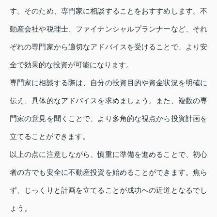
す。そのため、専門家に相談することをおすすめします。不
動産会社や税理士、ファイナンシャルプランナーなど、それ
ぞれの専門家から適切なアドバイスを受けることで、より安
全で効果的な投資が可能になります。
専門家に相談する際は、自分の投資目的や資金状況を明確に
伝え、具体的なアドバイスを求めましょう。また、複数の専
門家の意見を聞くことで、より多角的な視点から投資計画を
立てることができます。
以上の点に注意しながら、慎重に準備を進めることで、初心
者の方でも安全に不動産投資を始めることができます。焦ら
ず、じっくりと計画を立てることが成功への近道となるでし
ょう。