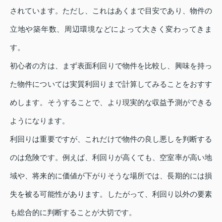
されています。ただし、これはあくまで目安であり、物件の
立地や築年数、周辺環境などによって大きく変わってきま
す。
初心者の方は、まず表面利回りで物件を比較し、興味を持っ
た物件については実質利回りまで計算してみることをおすす
めします。そうすることで、より現実的な収益予測ができる
ようになります。
利回りは重要ですが、これだけで物件の良し悪しを判断する
のは危険です。例えば、利回りが高くても、空室率が高い地
域や、将来的に価値が下がりそうな場所では、長期的には損
失を被る可能性があります。したがって、利回り以外の要素
も総合的に判断することが大切です。