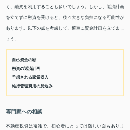
く、融資を利用することも多いでしょう。しかし、返済計画
を立てずに融資を受けると、後々大きな負担になる可能性が
あります。以下の点を考慮して、慎重に資金計画を立てまし
ょう。
自己資金の額
融資の返済計画
予想される家賃収入
維持管理費用の見込み
専門家への相談
不動産投資は複雑で、初心者にとっては難しい面もありま