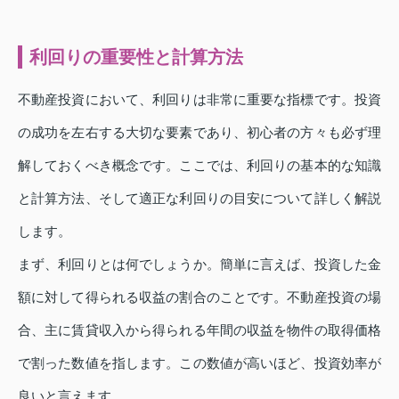
利回りの重要性と計算方法
不動産投資において、利回りは非常に重要な指標です。投資
の成功を左右する大切な要素であり、初心者の方々も必ず理
解しておくべき概念です。ここでは、利回りの基本的な知識
と計算方法、そして適正な利回りの目安について詳しく解説
します。
まず、利回りとは何でしょうか。簡単に言えば、投資した金
額に対して得られる収益の割合のことです。不動産投資の場
合、主に賃貸収入から得られる年間の収益を物件の取得価格
で割った数値を指します。この数値が高いほど、投資効率が
良いと言えます。