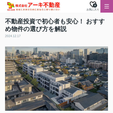
0
お気に入り
不動産投資で初心者も安心！ おすす
め物件の選び方を解説
2024.12.17