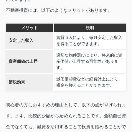
不動産投資には、以下のようなメリットがあります。
メリット
説明
賃貸収入により、毎月安定した収入
安定した収入
を得ることができます。
適切な物件選びにより、将来的に資
資産価値の上昇
産価値が上昇する可能性がありま
す。
減価償却費などの経費計上により、
節税効果
税金を抑えることができます。
初心者の方におすすめの理由として、以下の点が挙げられま
す。まず、比較的少額から始められることです。全額自己資
金でなくても、融資を活用することで投資を始めることがで