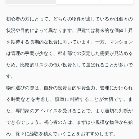
初心者の方にとって、どちらの物件が適しているかは個々の
状況や目的によって異なります。戸建ては将来的な価値上昇
を期待する長期的な投資に向いています。一方、マンション
は管理の手間が少なく、都市部での安定した需要が見込める
ため、比較的リスクの低い投資として選ばれることが多いで
す。
物件選びの際は、自身の投資目的や資金力、管理にかけられ
る時間などを考慮し、慎重に判断することが大切です。ま
た、専門家のアドバイスを受けることで、より適切な判断が
できるでしょう。初心者の方は、まずは小規模な物件から始
め、徐々に経験を積んでいくことをおすすめします。