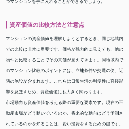
つマンションを手に入れることができるでしょう。
資産価値の比較方法と注意点
マンションの資産価値を理解しようとするとき、同じ地域内
での比較は非常に重要です。価格が魅力的に見えても、他の
物件と比較することでその真価が見えてきます。同地域内で
のマンション比較のポイントには、立地条件や交通の便、近
隣の施設が含まれます。これらは日常生活の利便性に直接影
響を及ぼすため、資産価値にも大きく関わります。
市場動向も資産価値を考える際の重要な要素です。現在の不
動産市場がどう動いているのか、将来的な動向はどう予測さ
れているのかを知ることは、賢い投資をするための鍵です。