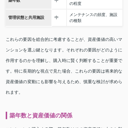
築年数
中
の程度
メンテナンスの頻度、施設
管理状態と共用施設
中
の種類
これらの要因を総合的に考慮することが、資産価値の高いマ
ンションを選ぶ鍵となります。それぞれの要因がどのように
作用するのかを理解し、購入時に賢く判断することが重要で
す。特に長期的な視点で見た場合、これらの要因は将来的な
資産価値の変動にも影響を与えるため、慎重な検討が求めら
れます。
築年数と資産価値の関係