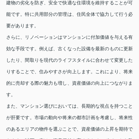
建物の劣化を防ぎ、安全で快適な住環境を維持することが可
能です。特に共用部分の管理は、住民全体で協力して行う必
要があります。
さらに、リノベーションはマンションに付加価値を与える有
効な手段です。例えば、古くなった設備を最新のものに更新
したり、間取りを現代のライフスタイルに合わせて変更した
りすることで、住みやすさが向上します。これにより、将来
的に売却する際の魅力も増し、資産価値の向上につながりま
す。
また、マンション選びにおいては、長期的な視点を持つこと
が肝要です。市場の動向や将来の都市計画を考慮し、将来性
のあるエリアの物件を選ぶことで、資産価値の上昇を期待で