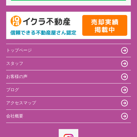
トップページ
スタッフ
お客様の声
ブログ
アクセスマップ
会社概要