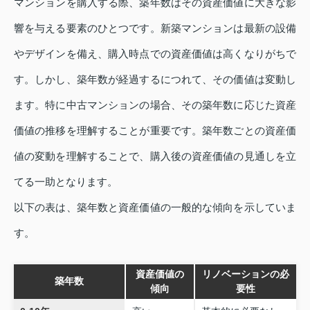
マンションを購入する際、築年数はその資産価値に大きな影
響を与える要素のひとつです。新築マンションは最新の設備
やデザインを備え、購入時点での資産価値は高くなりがちで
す。しかし、築年数が経過するにつれて、その価値は変動し
ます。特に中古マンションの場合、その築年数に応じた資産
価値の推移を理解することが重要です。築年数ごとの資産価
値の変動を理解することで、購入後の資産価値の見通しを立
てる一助となります。
以下の表は、築年数と資産価値の一般的な傾向を示していま
す。
資産価値の
リノベーションの必
築年数
傾向
要性