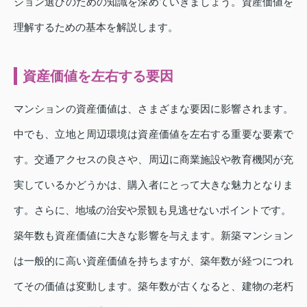
ション選びのための知識を深めていきましょう。資産価値を
理解するための基本を解説します。
資産価値を左右する要因
マンションの資産価値は、さまざまな要因に影響されます。
中でも、立地と周辺環境は資産価値を左右する重要な要素で
す。交通アクセスの良さや、周辺に商業施設や教育機関が充
実しているかどうかは、購入者にとって大きな魅力となりま
す。さらに、地域の治安や景観も見逃せないポイントです。
築年数も資産価値に大きな影響を与えます。新築マンション
は一般的に高い資産価値を持ちますが、築年数が経つにつれ
てその価値は変動します。築年数が古くなると、建物の老朽