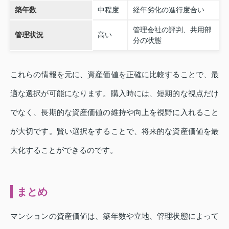
築年数
中程度
経年劣化の進行度合い
管理会社の評判、共用部
管理状況
高い
分の状態
これらの情報を元に、資産価値を正確に比較することで、最
適な選択が可能になります。購入時には、短期的な視点だけ
でなく、長期的な資産価値の維持や向上を視野に入れること
が大切です。賢い選択をすることで、将来的な資産価値を最
大化することができるのです。
まとめ
マンションの資産価値は、築年数や立地、管理状態によって