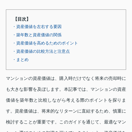
【目次】
・資産価値を左右する要因
・築年数と資産価値の関係
・資産価値を高めるためのポイント
・資産価値の比較方法と注意点
・まとめ
マンションの資産価値は、購入時だけでなく将来の売却時に
も大きな影響を及ぼします。本記事では、マンションの資産
価値を築年数と比較しながら考える際のポイントを探りま
す。資産価値は、将来的なリターンに直結するため、慎重に
検討することが重要です。このガイドを通じて、最適なマン