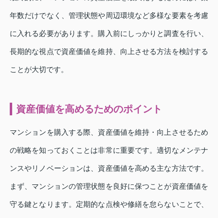
年数だけでなく、管理状態や周辺環境など多様な要素を考慮
に入れる必要があります。購入前にしっかりと調査を行い、
長期的な視点で資産価値を維持、向上させる方法を検討する
ことが大切です。
資産価値を高めるためのポイント
マンションを購入する際、資産価値を維持・向上させるため
の戦略を知っておくことは非常に重要です。適切なメンテナ
ンスやリノベーションは、資産価値を高める主な方法です。
まず、マンションの管理状態を良好に保つことが資産価値を
守る鍵となります。定期的な点検や修繕を怠らないことで、