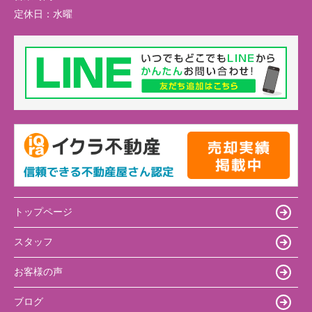
定休日：
水曜
トップページ
スタッフ
お客様の声
ブログ