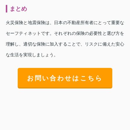
まとめ
火災保険と地震保険は、日本の不動産所有者にとって重要な
セーフティネットです。それぞれの保険の必要性と選び方を
理解し、適切な保険に加入することで、リスクに備えた安心
な生活を実現しましょう。
お問い合わせはこちら