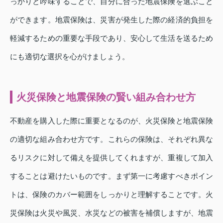
っかりと吟味することで、自分に合った地震保険を選ぶこと
ができます。地震保険は、災害が発生した際の経済的負担を
軽減するための重要な手段であり、安心して生活を送るため
にも適切な選択を心がけましょう。
火災保険と地震保険の賢い組み合わせ方
不動産を購入した際に重要となるのが、火災保険と地震保険
の適切な組み合わせ方です。これらの保険は、それぞれ異な
るリスクに対して備えを提供してくれますが、重複して加入
することは避けたいものです。まず第一に考慮すべきポイン
トは、保険のカバー範囲をしっかりと理解することです。火
災保険は火災や風災、水災などの被害を補償しますが、地震