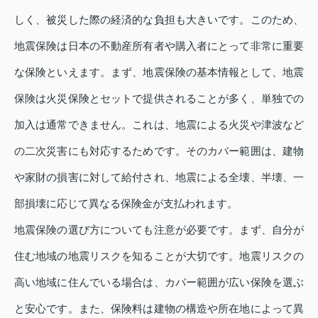
しく、被災した際の経済的な負担も大きいです。このため、
地震保険は日本の不動産所有者や購入者にとって非常に重要
な保険といえます。まず、地震保険の基本情報として、地震
保険は火災保険とセットで提供されることが多く、単独での
加入は通常できません。これは、地震による火災や津波など
の二次災害にも対応するためです。そのカバー範囲は、建物
や家財の損害に対して給付され、地震による全壊、半壊、一
部損壊に応じて異なる保険金が支払われます。
地震保険の選び方についても注意が必要です。まず、自分が
住む地域の地震リスクを知ることが大切です。地震リスクの
高い地域に住んでいる場合は、カバー範囲が広い保険を選ぶ
と安心です。また、保険料は建物の構造や所在地によって異