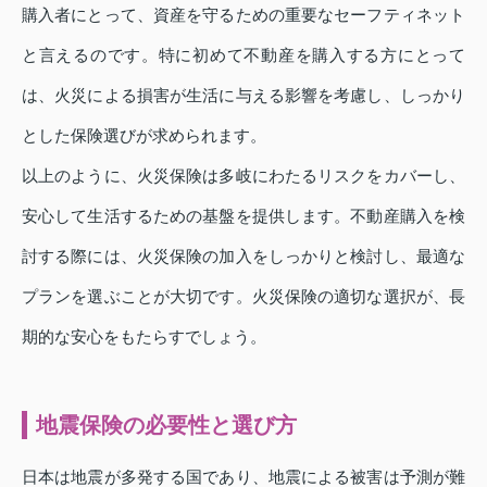
購入者にとって、資産を守るための重要なセーフティネット
と言えるのです。特に初めて不動産を購入する方にとって
は、火災による損害が生活に与える影響を考慮し、しっかり
とした保険選びが求められます。
以上のように、火災保険は多岐にわたるリスクをカバーし、
安心して生活するための基盤を提供します。不動産購入を検
討する際には、火災保険の加入をしっかりと検討し、最適な
プランを選ぶことが大切です。火災保険の適切な選択が、長
期的な安心をもたらすでしょう。
地震保険の必要性と選び方
日本は地震が多発する国であり、地震による被害は予測が難