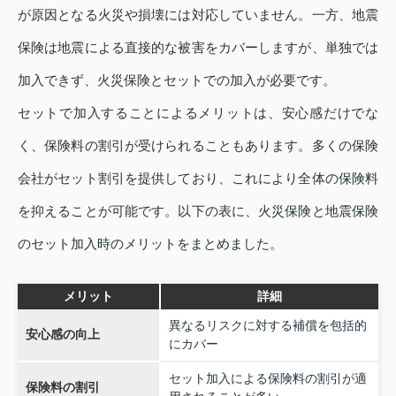
が原因となる火災や損壊には対応していません。一方、地震
保険は地震による直接的な被害をカバーしますが、単独では
加入できず、火災保険とセットでの加入が必要です。
セットで加入することによるメリットは、安心感だけでな
く、保険料の割引が受けられることもあります。多くの保険
会社がセット割引を提供しており、これにより全体の保険料
を抑えることが可能です。以下の表に、火災保険と地震保険
のセット加入時のメリットをまとめました。
メリット
詳細
異なるリスクに対する補償を包括的
安心感の向上
にカバー
セット加入による保険料の割引が適
保険料の割引