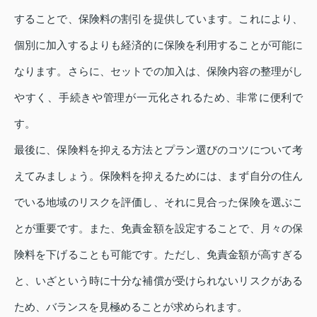
することで、保険料の割引を提供しています。これにより、
個別に加入するよりも経済的に保険を利用することが可能に
なります。さらに、セットでの加入は、保険内容の整理がし
やすく、手続きや管理が一元化されるため、非常に便利で
す。
最後に、保険料を抑える方法とプラン選びのコツについて考
えてみましょう。保険料を抑えるためには、まず自分の住ん
でいる地域のリスクを評価し、それに見合った保険を選ぶこ
とが重要です。また、免責金額を設定することで、月々の保
険料を下げることも可能です。ただし、免責金額が高すぎる
と、いざという時に十分な補償が受けられないリスクがある
ため、バランスを見極めることが求められます。