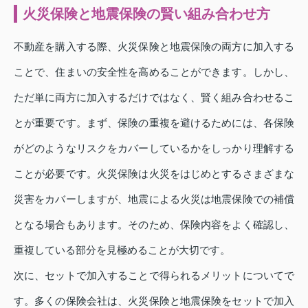
火災保険と地震保険の賢い組み合わせ方
不動産を購入する際、火災保険と地震保険の両方に加入する
ことで、住まいの安全性を高めることができます。しかし、
ただ単に両方に加入するだけではなく、賢く組み合わせるこ
とが重要です。まず、保険の重複を避けるためには、各保険
がどのようなリスクをカバーしているかをしっかり理解する
ことが必要です。火災保険は火災をはじめとするさまざまな
災害をカバーしますが、地震による火災は地震保険での補償
となる場合もあります。そのため、保険内容をよく確認し、
重複している部分を見極めることが大切です。
次に、セットで加入することで得られるメリットについてで
す。多くの保険会社は、火災保険と地震保険をセットで加入