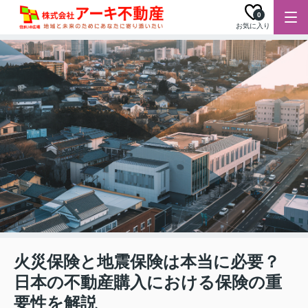
0
お気に入り
火災保険と地震保険は本当に必要？
日本の不動産購入における保険の重
要性を解説