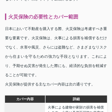
火災保険の必要性とカバー範囲
日本において不動産を購入する際、火災保険は考慮すべき重
要な要素です。火災保険は、火事による損害を補償するだけ
でなく、水害や風災、さらには盗難など、さまざまなリスク
から住まいを守るための強力な手段となります。これによ
り、予期せぬ災害が発生した際にも、経済的な負担を軽減す
ることが可能です。
火災保険が提供する主なカバー内容は次の通りです。
カバー内容
詳細
火事による建物や家財の損害を補償