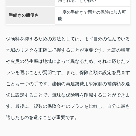
用されることが多い
一度の手続きで両方の保険に加入可
手続きの簡便さ
能
保険料を抑えるための方法としては、まず自分の住んでいる
地域のリスクを正確に把握することが重要です。地震の頻度
や火災の発生率は地域によって異なるため、それに応じたプ
ランを選ぶことが賢明です。また、保険金額の設定を見直す
ことも一つの手です。建物の再建築費用や家財の補償額を適
切に設定することで、無駄な保険料を削減することができま
す。最後に、複数の保険会社のプランを比較し、自分に最も
適したものを選ぶことが重要です。