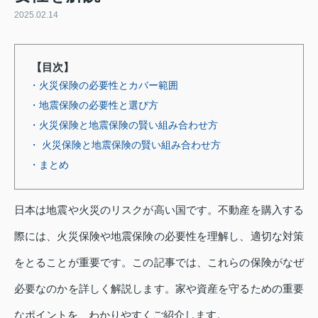
2025.02.14
【目次】
・火災保険の必要性とカバー範囲
・地震保険の必要性と選び方
・火災保険と地震保険の賢い組み合わせ方
・ 火災保険と地震保険の賢い組み合わせ方
・まとめ
日本は地震や火災のリスクが高い国です。不動産を購入する
際には、火災保険や地震保険の必要性を理解し、適切な対策
をとることが重要です。この記事では、これらの保険がなぜ
必要なのかを詳しく解説します。家や資産を守るための重要
なポイントを、わかりやすくご紹介します。