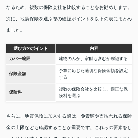
なるため、複数の保険会社を比較することをお勧めします。
次に、地震保険を選ぶ際の確認ポイントを以下の表にまとめ
ました。
選び方のポイント
内容
カバー範囲
建物のみか、家財も含むか確認する
予算に応じた適切な保険金額を設定
保険金額
する
複数の保険会社を比較し、適正な保
保険料
険料を選ぶ
さらに、地震保険に加入する際は、免責額や支払われる保険
金の上限なども確認することが重要です。これらの要素をし