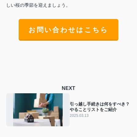
しい桜の季節を迎えましょう。
お問い合わせはこちら
NEXT
引っ越し手続きは何をすべき？
やることリストをご紹介
2025.03.13