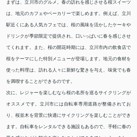
まずは、立川市のグルメ。春の訪れを感じさせる桜スイーツ
は、地元のカフェやベーカリーで楽しめます。例えば、立川
駅近くにある人気カフェでは、桜の風味を活かしたケーキや
ドリンクが季節限定で提供され、口いっぱいに春を感じさせ
てくれます。また、桜の開花時期には、立川市内の飲食店で
桜をテーマにした特別メニューが登場します。地元の食材を
使った料理は、訪れる人々に新鮮な驚きを与え、味覚でも春
を満喫することができるのです。
次に、レジャーを楽しむなら桜の名所を巡るサイクリングが
オススメです。立川市には自転車専用道路が整備されてお
り、桜並木を背景に快適にサイクリングを楽しむことができ
ます。自転車をレンタルできる施設もあるので、手軽に春の