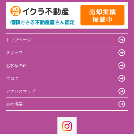
トップページ
スタッフ
お客様の声
ブログ
アクセスマップ
会社概要