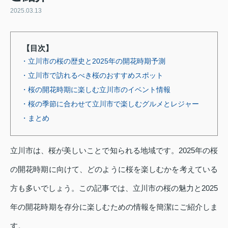
2025.03.13
【目次】
・立川市の桜の歴史と2025年の開花時期予測
・立川市で訪れるべき桜のおすすめスポット
・桜の開花時期に楽しむ立川市のイベント情報
・桜の季節に合わせて立川市で楽しむグルメとレジャー
・まとめ
立川市は、桜が美しいことで知られる地域です。2025年の桜
の開花時期に向けて、どのように桜を楽しむかを考えている
方も多いでしょう。この記事では、立川市の桜の魅力と2025
年の開花時期を存分に楽しむための情報を簡潔にご紹介しま
す。