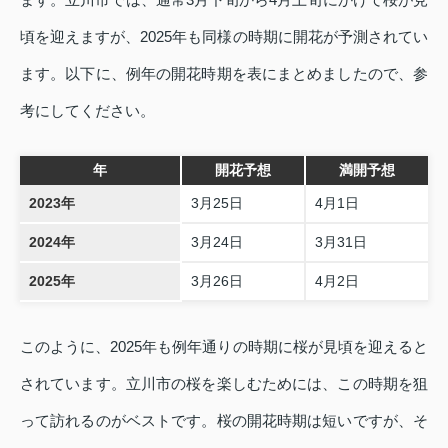
頃を迎えますが、2025年も同様の時期に開花が予測されてい
ます。以下に、例年の開花時期を表にまとめましたので、参
考にしてください。
年
開花予想
満開予想
2023年
3月25日
4月1日
2024年
3月24日
3月31日
2025年
3月26日
4月2日
このように、2025年も例年通りの時期に桜が見頃を迎えると
されています。立川市の桜を楽しむためには、この時期を狙
って訪れるのがベストです。桜の開花時期は短いですが、そ