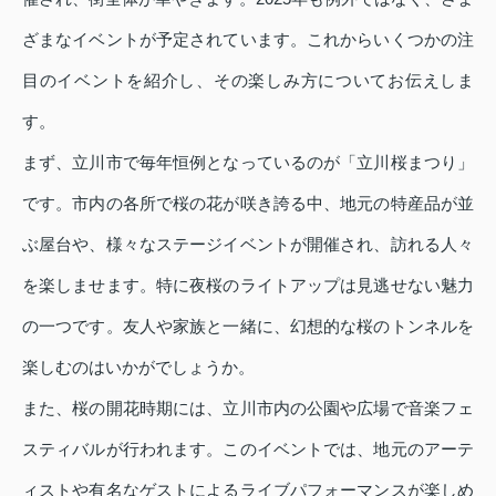
ざまなイベントが予定されています。これからいくつかの注
目のイベントを紹介し、その楽しみ方についてお伝えしま
す。
まず、立川市で毎年恒例となっているのが「立川桜まつり」
です。市内の各所で桜の花が咲き誇る中、地元の特産品が並
ぶ屋台や、様々なステージイベントが開催され、訪れる人々
を楽しませます。特に夜桜のライトアップは見逃せない魅力
の一つです。友人や家族と一緒に、幻想的な桜のトンネルを
楽しむのはいかがでしょうか。
また、桜の開花時期には、立川市内の公園や広場で音楽フェ
スティバルが行われます。このイベントでは、地元のアーテ
ィストや有名なゲストによるライブパフォーマンスが楽しめ