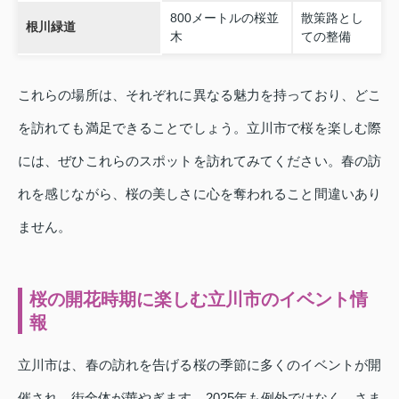
800メートルの桜並
散策路とし
根川緑道
木
ての整備
これらの場所は、それぞれに異なる魅力を持っており、どこ
を訪れても満足できることでしょう。立川市で桜を楽しむ際
には、ぜひこれらのスポットを訪れてみてください。春の訪
れを感じながら、桜の美しさに心を奪われること間違いあり
ません。
桜の開花時期に楽しむ立川市のイベント情
報
立川市は、春の訪れを告げる桜の季節に多くのイベントが開
催され、街全体が華やぎます。2025年も例外ではなく、さま