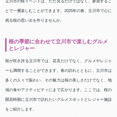
立川市の桜イベントは、ただ見るだけではなく、参加するこ
とで一層楽しむことができます。2025年の春、立川市で心に
残る桜の思い出を作りませんか。
桜の季節に合わせて立川市で楽しむグルメ
とレジャー
桜が咲き誇る立川市では、花見だけでなく、グルメやレジャ
ーも満喫することができます。春の訪れとともに、立川市は
多くの人々で賑わい、その魅力は桜の美しさだけでなく、地
域の食やアクティビティにまで広がります。ここでは、桜の
開花時期に立川市で訪れたいグルメスポットとレジャー施設
をご紹介します。