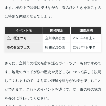
ます。桜の下で音楽に浸りながら、春のひとときを過ごすの
は特別な体験となるでしょう。
イベント名
開催場所
開催期間
立川桜まつり
立川中央公園
2025年4月上旬
春の音楽フェス
昭和記念公園
2025年4月中旬
さらに、立川市の桜の名所を巡るガイドツアーもおすすめで
す。地元のガイドが桜の歴史や見どころについて詳しく説明
してくれますので、より深い理解を得ながら桜を楽しむこと
ができます。これらのイベントを通じて、立川市の桜の魅力
を存分に味わってください。