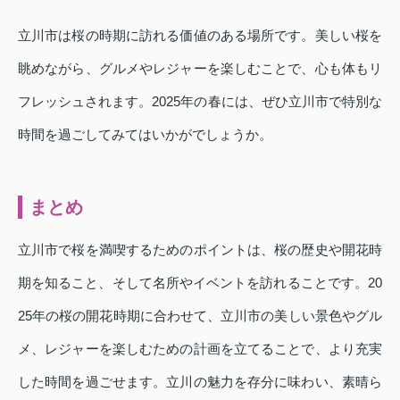
立川市は桜の時期に訪れる価値のある場所です。美しい桜を
眺めながら、グルメやレジャーを楽しむことで、心も体もリ
フレッシュされます。2025年の春には、ぜひ立川市で特別な
時間を過ごしてみてはいかがでしょうか。
まとめ
立川市で桜を満喫するためのポイントは、桜の歴史や開花時
期を知ること、そして名所やイベントを訪れることです。20
25年の桜の開花時期に合わせて、立川市の美しい景色やグル
メ、レジャーを楽しむための計画を立てることで、より充実
した時間を過ごせます。立川の魅力を存分に味わい、素晴ら