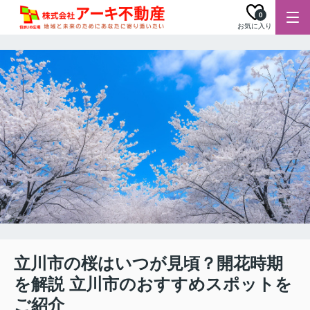
0
お気に入り
立川市の桜はいつが見頃？開花時期
を解説 立川市のおすすめスポットを
ご紹介