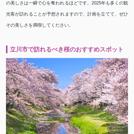
の美しさは一瞬で心を奪われるほどです。2025年も多くの観
光客が訪れることが予想されますので、計画を立てて、ぜひ
その美しさを満喫してください。
立川市で訪れるべき桜のおすすめスポット