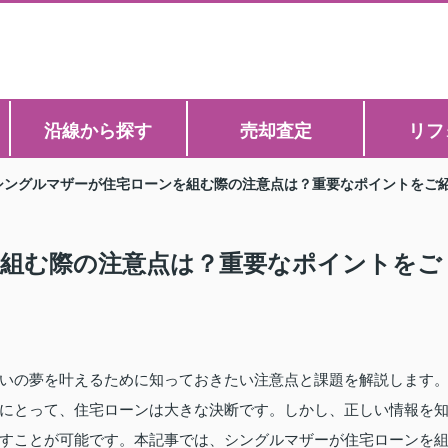
沿線から探す
売却査定
リフ
シングルマザーが住宅ローンを組む際の注意点は？重要なポイントをご
組む際の注意点は？重要なポイントをご
いの夢を叶えるために知っておきたい注意点と課題を解説します
にとって、住宅ローンは大きな決断です。しかし、正しい情報を
すことが可能です。本記事では、シングルマザーが住宅ローンを