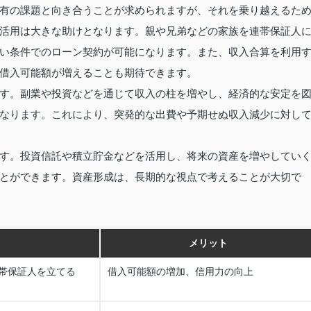
有の課題と向き合うことが求められますが、それを乗り越えるた
活用は大きな助けとなります。親や兄弟などの家族を連帯保証人
い条件でのローン契約が可能になります。また、収入合算を利用
借入可能額が増えることも期待できます。
す。副業や投資などを通じて収入の柱を増やし、経済的な安定を
なります。これにより、突発的な出費や予期せぬ収入減少に対し
す。投資信託や積立貯金などを活用し、将来の資産を増やしてい
とができます。資産形成は、長期的な視点で考えることが大切で
メリット
帯保証人を立てる
借入可能額の増加、信用力の向上