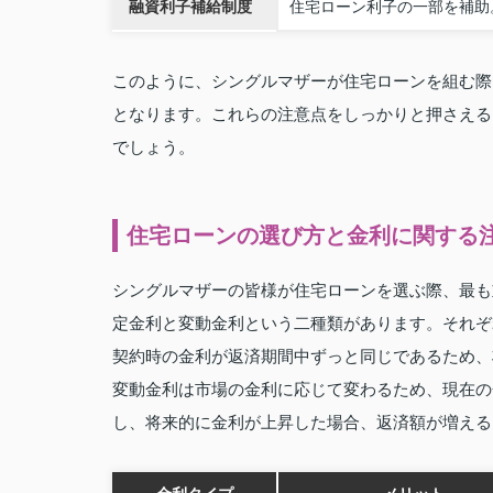
融資利子補給制度
住宅ローン利子の一部を補助
このように、シングルマザーが住宅ローンを組む際
となります。これらの注意点をしっかりと押さえる
でしょう。
住宅ローンの選び方と金利に関する
シングルマザーの皆様が住宅ローンを選ぶ際、最も
定金利と変動金利という二種類があります。それぞ
契約時の金利が返済期間中ずっと同じであるため、
変動金利は市場の金利に応じて変わるため、現在の
し、将来的に金利が上昇した場合、返済額が増える