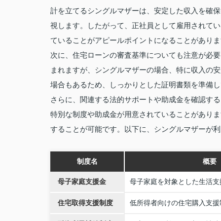
計を立てるシングルマザーは、安定した収入を確保
視します。したがって、正社員として雇用されてい
ていることがアピールポイントになることがありま
次に、住宅ローンの審査基準についても注意が必要
まれますが、シングルマザーの場合、特に収入の安
場合もあるため、しっかりとした証明書類を準備し
さらに、関連する法的サポートや助成金を確認する
特別な制度や助成金が用意されていることがありま
することが可能です。以下に、シングルマザーが利
制度名
概要
母子家庭支援金
母子家庭を対象とした生活支
住宅取得支援制度
低所得者向けの住宅購入支援