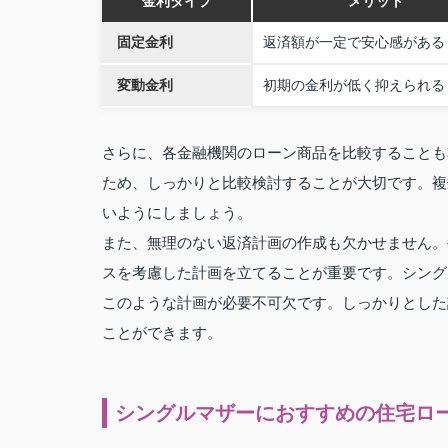
金利タイプ
メリット
固定金利
返済額が一定で安心感がある
変動金利
初期の金利が低く抑えられる
さらに、各金融機関のローン商品を比較することも
ため、しっかりと比較検討することが大切です。複
いようにしましょう。
また、無理のない返済計画の作成も欠かせません。
スを考慮した計画を立てることが重要です。シング
このような計画が必要不可欠です。しっかりとした
ことができます。
シングルマザーにおすすめの住宅ロ