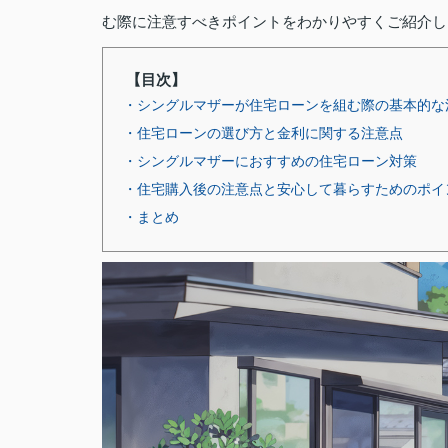
む際に注意すべきポイントをわかりやすくご紹介し
【目次】
・シングルマザーが住宅ローンを組む際の基本的な
・住宅ローンの選び方と金利に関する注意点
・シングルマザーにおすすめの住宅ローン対策
・住宅購入後の注意点と安心して暮らすためのポイ
・まとめ