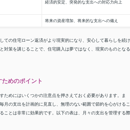
経済的安定、突発的な支出への対応力向上
将来の資産増加、将来的な支出への備え
しての住宅ローン返済がより現実的になり、安心して暮らしを続
と対策を講じることで、住宅購入は夢ではなく、現実のものとな
すためのポイント
すためにはいくつかの注意点を押さえておく必要があります。ま
毎月の支出を計画的に見直し、無理のない範囲で節約を心がける
ることは非常に効果的です。以下の表は、月々の支出を管理する