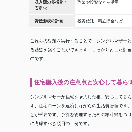
収入源の多様化・
副業や投資などを活用
安定化
資産形成の計画
投資信託、積立貯金など
これらの対策を実行することで、シングルマザーと
る基盤を築くことができます。しっかりとした計画
のです。
住宅購入後の注意点と安心して暮ら
シングルマザーが住宅を購入した後、安心して暮ら
ず、住宅ローンを返済しながらの生活費管理です。
とが重要です。予算を管理するための家計簿をつけ
に考慮すべき項目の一例です。