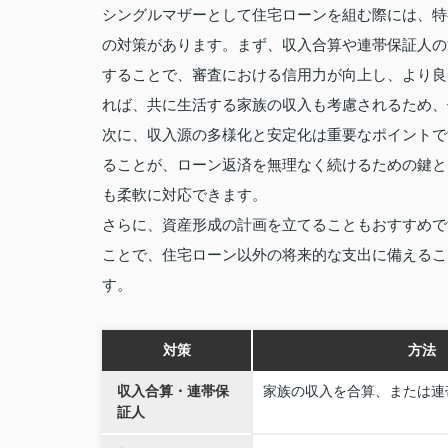
シングルマザーとして住宅ローンを組む際には、特
の対策があります。まず、収入合算や連帯保証人の
することで、審査における信用力が向上し、より良
れば、共に生活する家族の収入も考慮されるため、
次に、収入源の多様化と安定化は重要なポイントで
ることが、ローン返済を無理なく続けるための鍵と
も柔軟に対応できます。
さらに、資産形成の計画を立てることもおすすめで
ことで、住宅ローン以外の将来的な支出に備えるこ
す。
対策
方法
収入合算・連帯保
家族の収入を合算、または連
証人