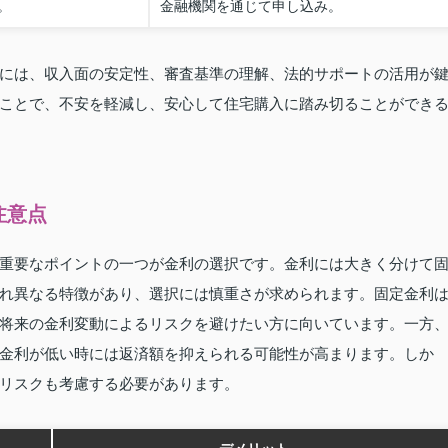
。
金融機関を通じて申し込み。
には、収入面の安定性、審査基準の理解、法的サポートの活用が
ことで、不安を軽減し、安心して住宅購入に踏み切ることができ
注意点
重要なポイントの一つが金利の選択です。金利には大きく分けて
れ異なる特徴があり、選択には慎重さが求められます。固定金利
将来の金利変動によるリスクを避けたい方に向いています。一方
金利が低い時には返済額を抑えられる可能性が高まります。しか
リスクも考慮する必要があります。