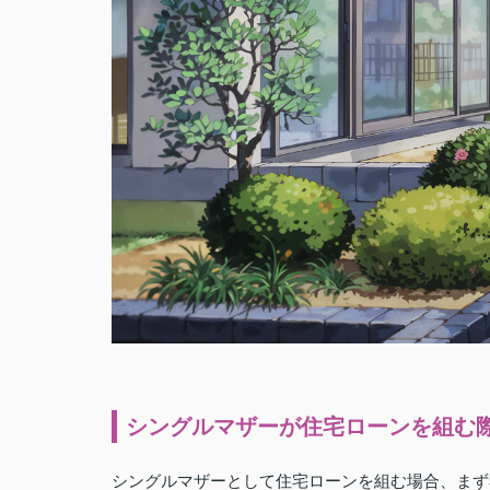
シングルマザーが住宅ローンを組む
シングルマザーとして住宅ローンを組む場合、まず