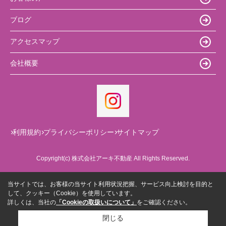
ブログ
アクセスマップ
会社概要
利用規約
プライバシーポリシー
サイトマップ
Copyright(c) 株式会社アーキ不動産 All Rights Reserved.
当サイトでは、お客様の当サイト利用状況把握、サービス向上検討を目的と
して、クッキー（Cookie）を使用しています。
詳しくは、当社の
「Cookieの取扱いについて」
をご確認ください。
閉じる