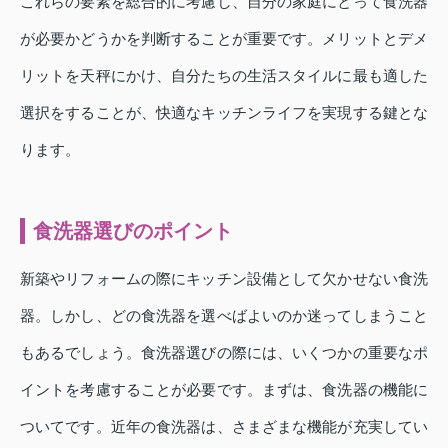
これらの要素を総合的に考慮し、自分の家庭にとって食洗器
が必要かどうかを判断することが重要です。メリットとデメ
リットを天秤にかけ、自分たちの生活スタイルに最も適した
選択をすることが、快適なキッチンライフを実現する鍵とな
ります。
食洗器選びのポイント
新築やリフォームの際にキッチン設備として欠かせない食洗
器。しかし、どの食洗器を選べばよいのか迷ってしまうこと
もあるでしょう。食洗器選びの際には、いくつかの重要なポ
イントを考慮することが必要です。まずは、食洗器の機能に
ついてです。近年の食洗器は、さまざまな機能が充実してい