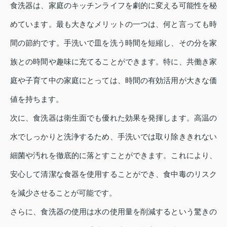
食洗器は、家庭のキッチンライフを劇的に変える可能性を秘
めています。最も大きなメリットの一つは、何と言っても時
間の節約です。手洗いで皿を洗う時間を短縮し、その分を家
族との時間や趣味に充てることができます。特に、共働き家
庭や子育て中の家庭にとっては、時間の有効活用が大きな価
値を持ちます。
次に、食洗器は衛生面でも優れた効果を発揮します。高温の
水でしっかりと洗浄するため、手洗いでは取り除ききれない
細菌や汚れを徹底的に落とすことができます。これにより、
安心して清潔な食器を使用することができ、食中毒のリスク
を減少させることが可能です。
さらに、食洗器の使用は水の使用量を削減するという驚きの