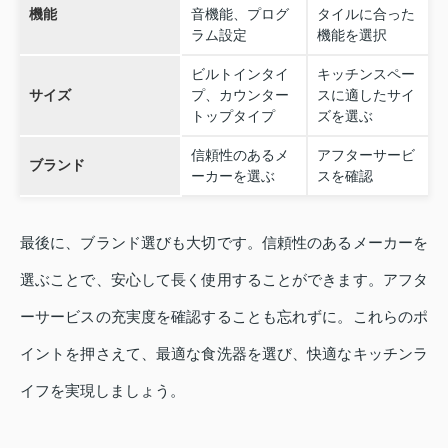
機能
音機能、プログ
タイルに合った
ラム設定
機能を選択
ビルトインタイ
キッチンスペー
サイズ
プ、カウンター
スに適したサイ
トップタイプ
ズを選ぶ
信頼性のあるメ
アフターサービ
ブランド
ーカーを選ぶ
スを確認
最後に、ブランド選びも大切です。信頼性のあるメーカーを
選ぶことで、安心して長く使用することができます。アフタ
ーサービスの充実度を確認することも忘れずに。これらのポ
イントを押さえて、最適な食洗器を選び、快適なキッチンラ
イフを実現しましょう。