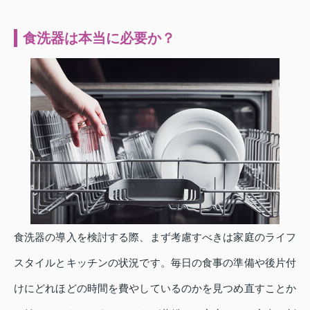
食洗器は本当に必要か？
食洗器の導入を検討する際、まず考慮すべきは家庭のライフ
スタイルとキッチンの状況です。毎日の食事の準備や後片付
けにどれほどの時間を費やしているのかを見つめ直すことか