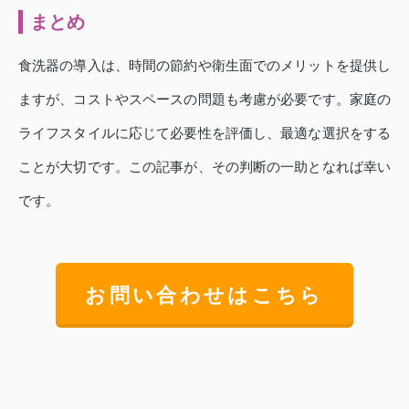
まとめ
食洗器の導入は、時間の節約や衛生面でのメリットを提供し
ますが、コストやスペースの問題も考慮が必要です。家庭の
ライフスタイルに応じて必要性を評価し、最適な選択をする
ことが大切です。この記事が、その判断の一助となれば幸い
です。
お問い合わせはこちら