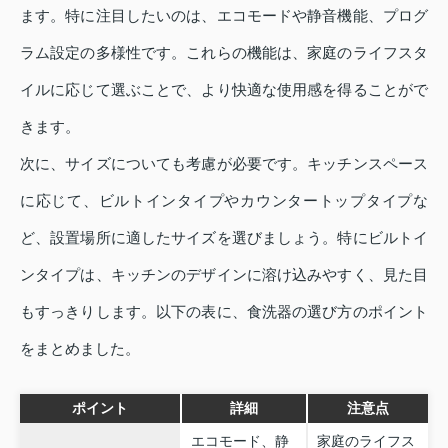
ます。特に注目したいのは、エコモードや静音機能、プログ
ラム設定の多様性です。これらの機能は、家庭のライフスタ
イルに応じて選ぶことで、より快適な使用感を得ることがで
きます。
次に、サイズについても考慮が必要です。キッチンスペース
に応じて、ビルトインタイプやカウンタートップタイプな
ど、設置場所に適したサイズを選びましょう。特にビルトイ
ンタイプは、キッチンのデザインに溶け込みやすく、見た目
もすっきりします。以下の表に、食洗器の選び方のポイント
をまとめました。
ポイント
詳細
注意点
エコモード、静
家庭のライフス