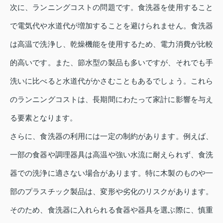
次に、ランニングコストの問題です。食洗器を使用すること
で電気代や水道代が増加することを避けられません。食洗器
は高温で洗浄し、乾燥機能を使用するため、電力消費が比較
的高いです。また、節水型の製品も多いですが、それでも手
洗いに比べると水道代がかさむこともあるでしょう。これら
のランニングコストは、長期間にわたって家計に影響を与え
る要素となります。
さらに、食洗器の利用には一定の制約があります。例えば、
一部の食器や調理器具は高温や強い水流に耐えられず、食洗
器での洗浄に適さない場合があります。特に木製のものや一
部のプラスチック製品は、変形や劣化のリスクがあります。
そのため、食洗器に入れられる食器や器具を選ぶ際に、慎重