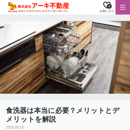
0
お気に入り
食洗器は本当に必要？メリットとデ
メリットを解説
2025.05.16