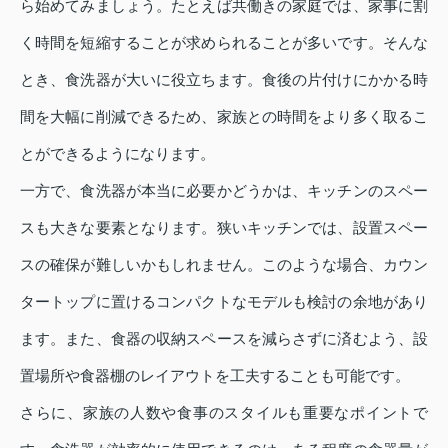
ら始めてみましょう。たとえば共働きの家庭では、家事に割
く時間を短縮することが求められることが多いです。そんな
とき、食洗器が大いに役立ちます。食後の片付けにかかる時
間を大幅に削減できるため、家族との時間をより多く取るこ
とができるようになります。
一方で、食洗器が本当に必要かどうかは、キッチンのスペー
スも大きな要素となります。狭いキッチンでは、設置スペー
スの確保が難しいかもしれません。このような場合、カウン
タートップに置けるコンパクトなモデルも検討の余地があり
ます。また、食器の収納スペースを減らさずに済むよう、設
置場所や食器棚のレイアウトを工夫することも可能です。
さらに、家族の人数や食事のスタイルも重要なポイントで