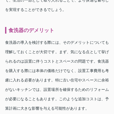
て、生活の一部として取り入れることで、より快適な暮らし
を実現することができるでしょう。
食洗器のデメリット
食洗器の導入を検討する際には、そのデメリットについても
理解しておくことが大切です。まず、気になる点として挙げ
られるのは設置に伴うコストとスペースの問題です。食洗器
を購入する際には本体の価格だけでなく、設置工事費用も考
慮に入れる必要があります。特に古い住宅やスペースに余裕
がないキッチンでは、設置場所を確保するためのリフォーム
が必要になることもあります。このような追加コストは、予
算計画に大きな影響を与える可能性があります。