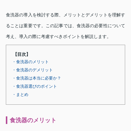
食洗器の導入を検討する際、メリットとデメリットを理解す
ることは重要です。この記事では、食洗器の必要性について
考え、導入の際に考慮すべきポイントを解説します。
【目次】
・食洗器のメリット
・食洗器のデメリット
・食洗器は本当に必要か？
・食洗器選びのポイント
・まとめ
食洗器のメリット