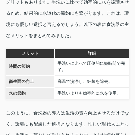
メリットもあります。手洗いに比べて効率的に水を循環させ
るため、結果的に水道代の節約にも繋がります。これは、環
境にも優しい選択と言えるでしょう。以下の表に食洗器の主
なメリットをまとめてみました。
メリット
詳細
手洗いに比べて圧倒的に短時間で完
時間の節約
了。
衛生面の向上
高温で洗浄し、細菌を除去。
水の節約
手洗いよりも効率的に水を使用。
このように、食洗器の導入は生活の質を向上させるだけでな
く、環境にも配慮した選択となります。忙しい現代人にとっ