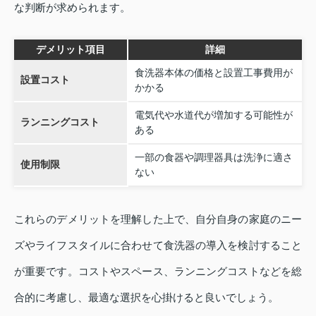
な判断が求められます。
デメリット項目
詳細
食洗器本体の価格と設置工事費用が
設置コスト
かかる
電気代や水道代が増加する可能性が
ランニングコスト
ある
一部の食器や調理器具は洗浄に適さ
使用制限
ない
これらのデメリットを理解した上で、自分自身の家庭のニー
ズやライフスタイルに合わせて食洗器の導入を検討すること
が重要です。コストやスペース、ランニングコストなどを総
合的に考慮し、最適な選択を心掛けると良いでしょう。