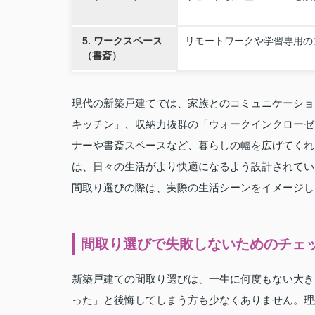
5. ワークスペース
リモートワークや学習専用の
（書斎）
現代の新築戸建てでは、家族とのコミュニケーショ
キッチン」、収納力抜群の「ウォークインクローゼ
ナーや書斎スペースなど、暮らしの幅を広げてくれ
は、日々の生活がより快適になるよう設計されてい
間取り選びの際は、実際の生活シーンをイメージし
間取り選びで失敗しないためのチェ
新築戸建ての間取り選びは、一生に何度もない大き
った」と後悔してしまう方も少なくありません。理