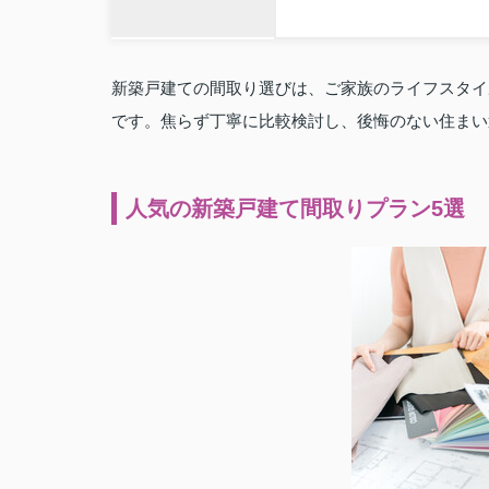
新築戸建ての間取り選びは、ご家族のライフスタイ
です。焦らず丁寧に比較検討し、後悔のない住まい
人気の新築戸建て間取りプラン5選