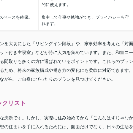
的に使えます。
スペースを確保。
集中して仕事や勉強ができ、プライバシーも守
れます。
ンを大切にした「リビングイン階段」や、家事効率を考えた「対
ット付き主寝室」などが特に人気を集めています。また、和室コ
る間取りも多くの方に選ばれているポイントです。これらのプラ
るため、将来の家族構成や働き方の変化にも柔軟に対応できます
ながら、ご自身にぴったりのプランを見つけてください。
ックリスト
な決断です。しかし、実際に住み始めてから「こんなはずじゃな
想の住まいを手に入れるためには、図面だけでなく、日々の生活