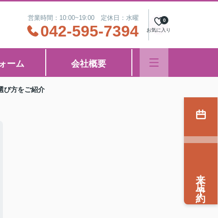
営業時間：10:00~19:00 定休日：水曜
0
042-595-7394
お気に入り
ォーム
会社概要
選び方をご紹介
来店予約