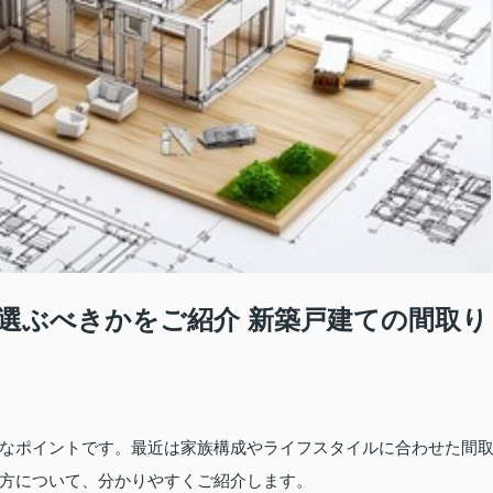
選ぶべきかをご紹介 新築戸建ての間取り
なポイントです。最近は家族構成やライフスタイルに合わせた間
方について、分かりやすくご紹介します。