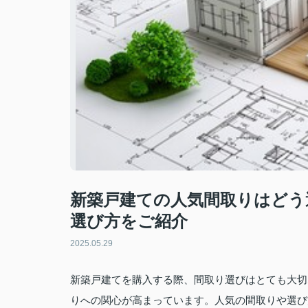
新築戸建ての人気間取りはどう
選び方をご紹介
2025.05.29
新築戸建てを購入する際、間取り選びはとても大切
りへの関心が高まっています。人気の間取りや選び