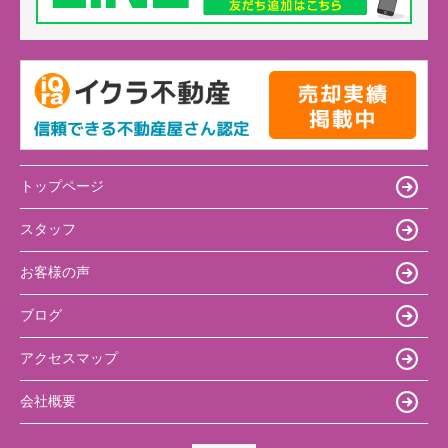
トップページ
スタッフ
お客様の声
ブログ
アクセスマップ
会社概要