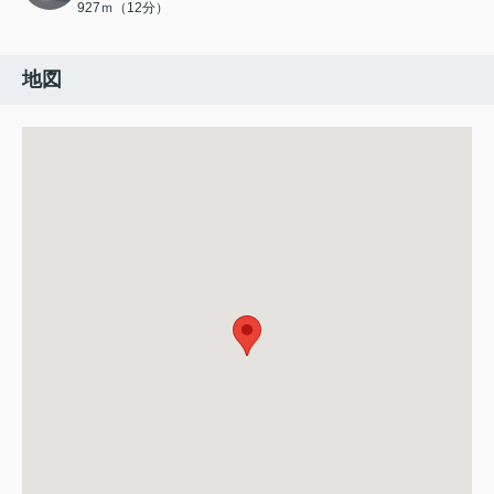
927ｍ（12分）
地図