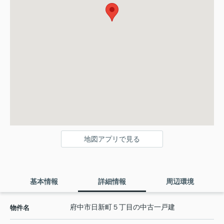
地図アプリで見る
基本情報
詳細情報
周辺環境
府中市日新町５丁目の中古一戸建
物件名