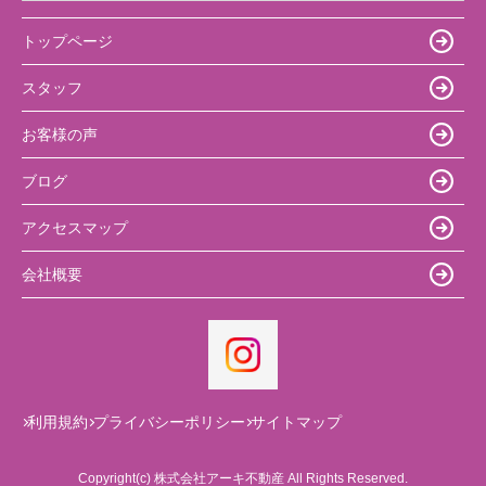
トップページ
スタッフ
お客様の声
ブログ
アクセスマップ
会社概要
利用規約
プライバシーポリシー
サイトマップ
Copyright(c) 株式会社アーキ不動産 All Rights Reserved.