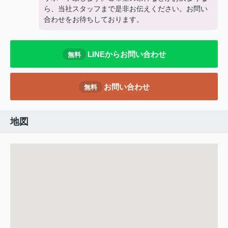
ら、当社スタッフまで是非お伝えください。お問い
合わせをお待ちしております。
LINEからお問い合わせ
無料
お問い合わせ
無料
地図