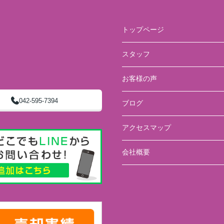
トップページ
スタッフ
お客様の声
042-595-7394
ブログ
アクセスマップ
会社概要