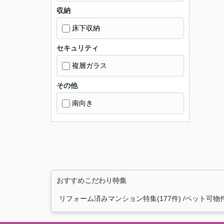
収納
床下収納
セキュリティ
複層ガラス
その他
南向き
おすすめこだわり特集
リフォーム済みマンション特集(177件)
ペット可物件