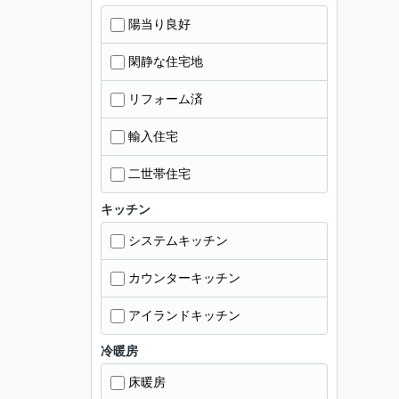
陽当り良好
閑静な住宅地
リフォーム済
輸入住宅
二世帯住宅
キッチン
システムキッチン
カウンターキッチン
アイランドキッチン
冷暖房
床暖房