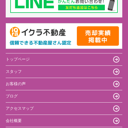
トップページ
スタッフ
お客様の声
ブログ
アクセスマップ
会社概要