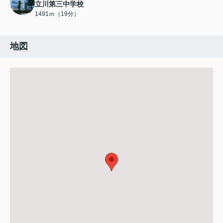
立川第三中学校
1491ｍ（19分）
地図