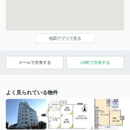
地図アプリで見る
メールで共有する
LINEで共有する
よく見られている物件