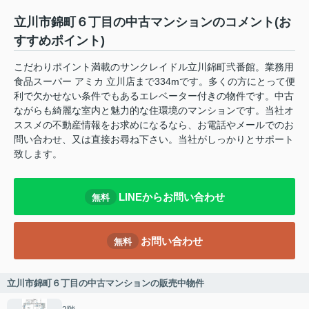
立川市錦町６丁目の中古マンションのコメント(お
すすめポイント)
こだわりポイント満載のサンクレイドル立川錦町弐番館。業務用
食品スーパー アミカ 立川店まで334mです。多くの方にとって便
利で欠かせない条件でもあるエレベーター付きの物件です。中古
ながらも綺麗な室内と魅力的な住環境のマンションです。当社オ
ススメの不動産情報をお求めになるなら、お電話やメールでのお
問い合わせ、又は直接お尋ね下さい。当社がしっかりとサポート
致します。
LINEからお問い合わせ
無料
お問い合わせ
無料
立川市錦町６丁目の中古マンションの販売中物件