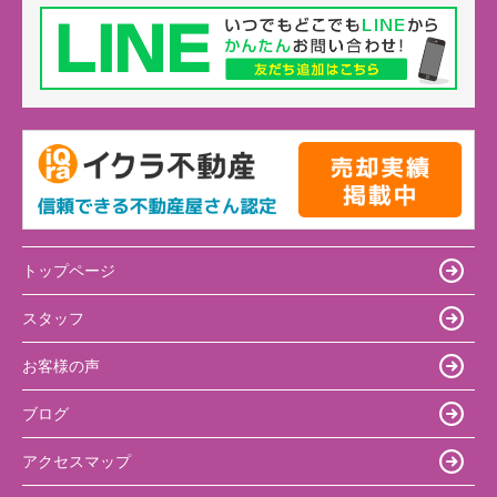
トップページ
スタッフ
お客様の声
ブログ
アクセスマップ