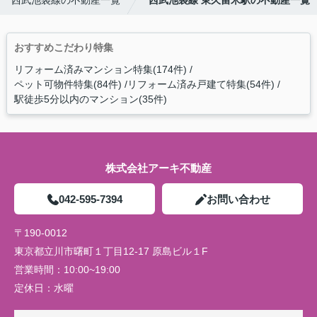
西武池袋線の不動産一覧
西武池袋線 東久留米駅の不動産一覧
おすすめこだわり特集
リフォーム済みマンション特集(174件)
ペット可物件特集(84件)
リフォーム済み戸建て特集(54件)
駅徒歩5分以内のマンション(35件)
株式会社アーキ不動産
042-595-7394
お問い合わせ
〒190-0012
東京都立川市曙町１丁目12-17 原島ビル１F
営業時間：
10:00~19:00
定休日：
水曜