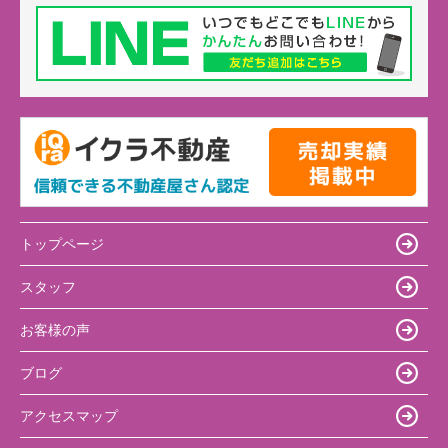
トップページ
スタッフ
お客様の声
ブログ
アクセスマップ