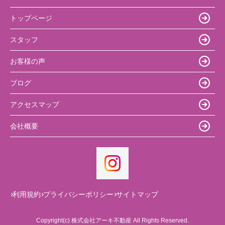
トップページ
スタッフ
お客様の声
ブログ
アクセスマップ
会社概要
利用規約
プライバシーポリシー
サイトマップ
Copyright(c) 株式会社アーキ不動産 All Rights Reserved.