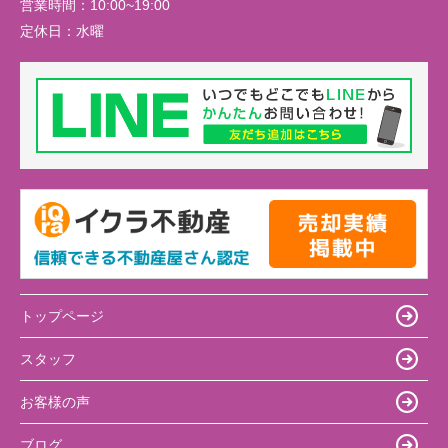
営業時間：
10:00~19:00
定休日：
水曜
トップページ
スタッフ
お客様の声
ブログ