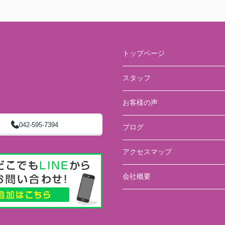
トップページ
スタッフ
お客様の声
042-595-7394
ブログ
アクセスマップ
会社概要