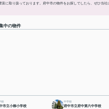
豊富に取り扱っております。府中市の物件をお探しでしたら、ぜひ当社
集中の物件
学校
中学校
中市立小柳小学校
府中市立府中第六中学校