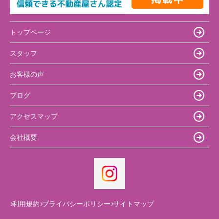
トップページ
スタッフ
お客様の声
ブログ
アクセスマップ
会社概要
利用規約
プライバシーポリシー
サイトマップ